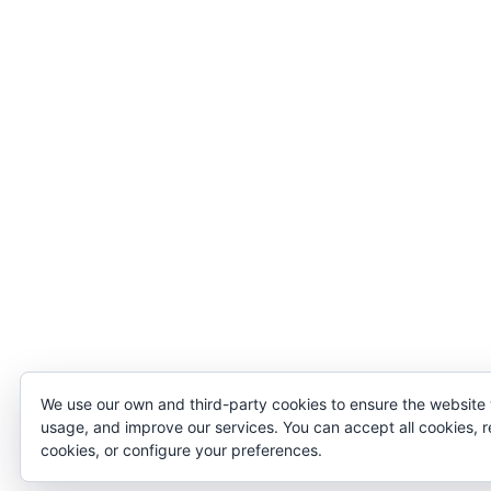
We use our own and third-party cookies to ensure the website
usage, and improve our services. You can accept all cookies, r
cookies, or configure your preferences.