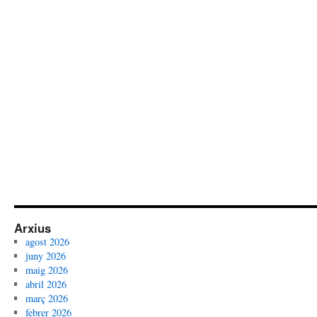
Arxius
agost 2026
juny 2026
maig 2026
abril 2026
març 2026
febrer 2026