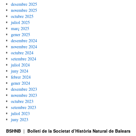
desembre 2025
novembre 2025
octubre 2025
juliol 2025
març 2025
gener 2025
desembre 2024
novembre 2024
octubre 2024
setembre 2024
juliol 2024
juny 2024
febrer 2024
gener 2024
desembre 2023
novembre 2023
octubre 2023
setembre 2023
juliol 2023
juny 2023
BSHNB
Bolletí de la Societat d’Història Natural de Balears