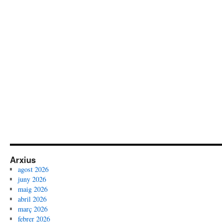
Arxius
agost 2026
juny 2026
maig 2026
abril 2026
març 2026
febrer 2026