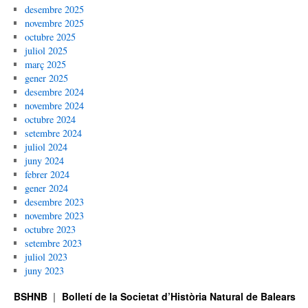
desembre 2025
novembre 2025
octubre 2025
juliol 2025
març 2025
gener 2025
desembre 2024
novembre 2024
octubre 2024
setembre 2024
juliol 2024
juny 2024
febrer 2024
gener 2024
desembre 2023
novembre 2023
octubre 2023
setembre 2023
juliol 2023
juny 2023
BSHNB
Bolletí de la Societat d’Història Natural de Balears