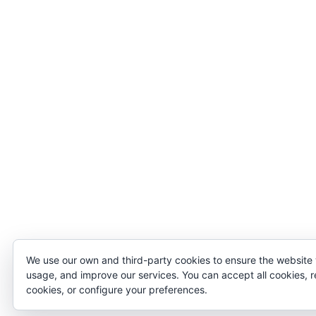
We use our own and third-party cookies to ensure the website
usage, and improve our services. You can accept all cookies, r
cookies, or configure your preferences.