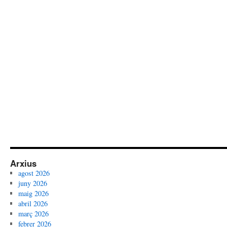
Arxius
agost 2026
juny 2026
maig 2026
abril 2026
març 2026
febrer 2026