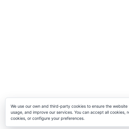
We use our own and third-party cookies to ensure the website
usage, and improve our services. You can accept all cookies, r
cookies, or configure your preferences.