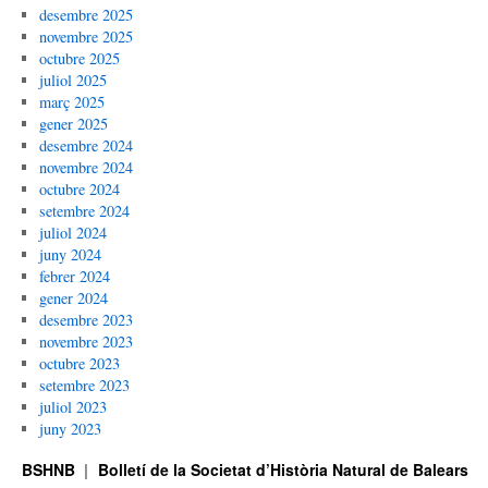
desembre 2025
novembre 2025
octubre 2025
juliol 2025
març 2025
gener 2025
desembre 2024
novembre 2024
octubre 2024
setembre 2024
juliol 2024
juny 2024
febrer 2024
gener 2024
desembre 2023
novembre 2023
octubre 2023
setembre 2023
juliol 2023
juny 2023
BSHNB
Bolletí de la Societat d’Història Natural de Balears