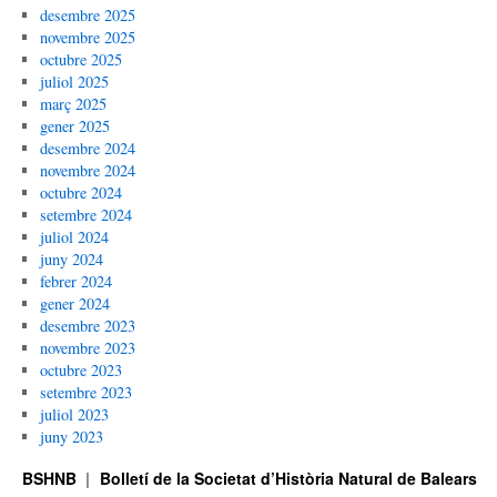
desembre 2025
novembre 2025
octubre 2025
juliol 2025
març 2025
gener 2025
desembre 2024
novembre 2024
octubre 2024
setembre 2024
juliol 2024
juny 2024
febrer 2024
gener 2024
desembre 2023
novembre 2023
octubre 2023
setembre 2023
juliol 2023
juny 2023
BSHNB
Bolletí de la Societat d’Història Natural de Balears