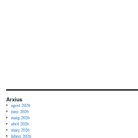
Arxius
agost 2026
juny 2026
maig 2026
abril 2026
març 2026
febrer 2026