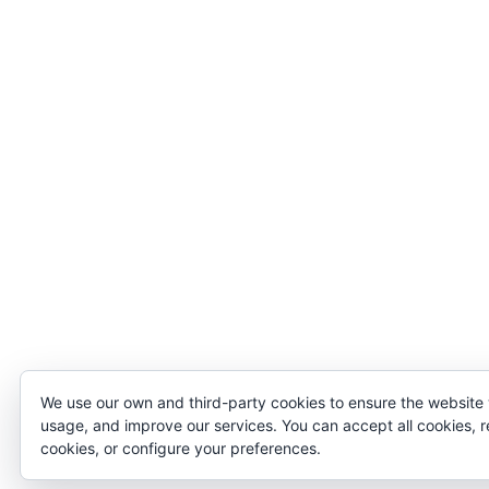
We use our own and third-party cookies to ensure the website
usage, and improve our services. You can accept all cookies, r
cookies, or configure your preferences.