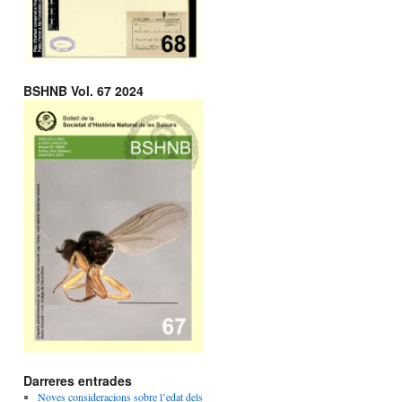
BSHNB Vol. 67 2024
Darreres entrades
Noves consideracions sobre l’edat dels