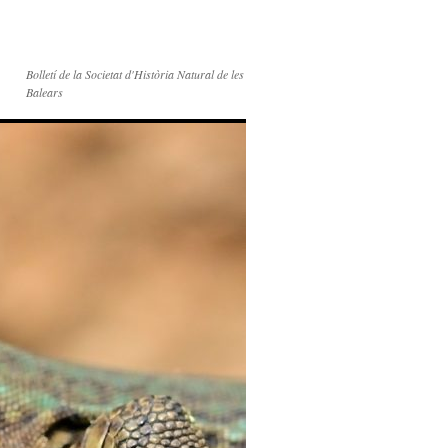
Bolletí de la Societat d'Història Natural de les
Balears