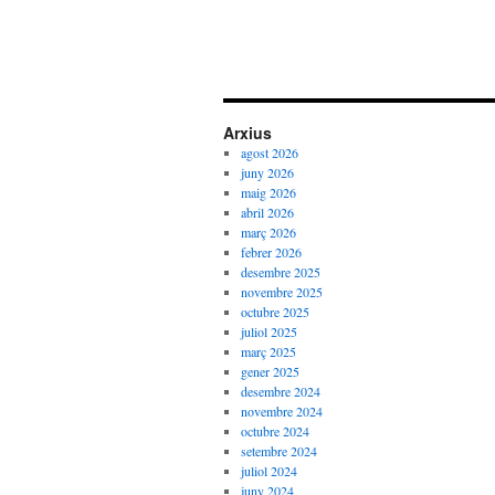
Arxius
agost 2026
juny 2026
maig 2026
abril 2026
març 2026
febrer 2026
desembre 2025
novembre 2025
octubre 2025
juliol 2025
març 2025
gener 2025
desembre 2024
novembre 2024
octubre 2024
setembre 2024
juliol 2024
juny 2024