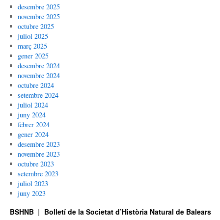
desembre 2025
novembre 2025
octubre 2025
juliol 2025
març 2025
gener 2025
desembre 2024
novembre 2024
octubre 2024
setembre 2024
juliol 2024
juny 2024
febrer 2024
gener 2024
desembre 2023
novembre 2023
octubre 2023
setembre 2023
juliol 2023
juny 2023
BSHNB
Bolletí de la Societat d’Història Natural de Balears