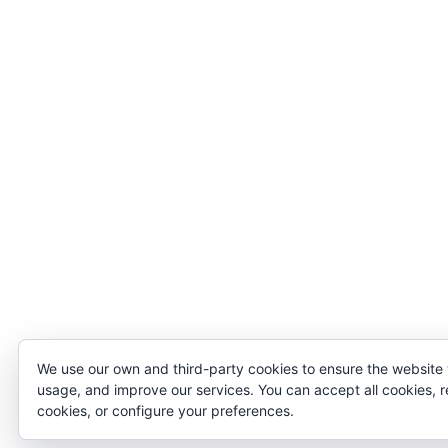
We use our own and third-party cookies to ensure the website
usage, and improve our services. You can accept all cookies, r
cookies, or configure your preferences.