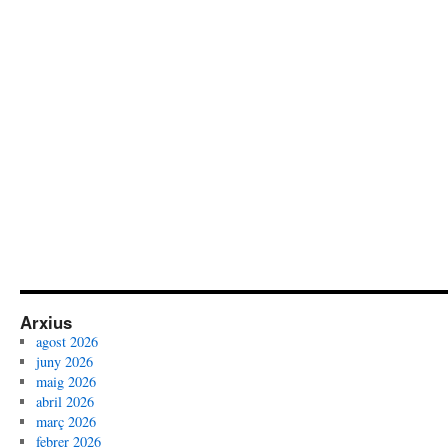
Arxius
agost 2026
juny 2026
maig 2026
abril 2026
març 2026
febrer 2026