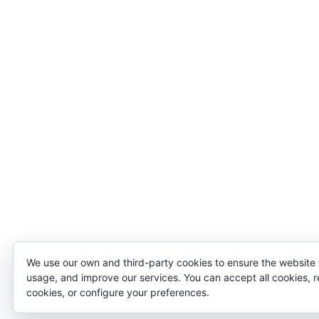
We use our own and third-party cookies to ensure the website
usage, and improve our services. You can accept all cookies, r
cookies, or configure your preferences.