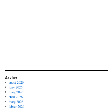
Arxius
agost 2026
juny 2026
maig 2026
abril 2026
març 2026
febrer 2026