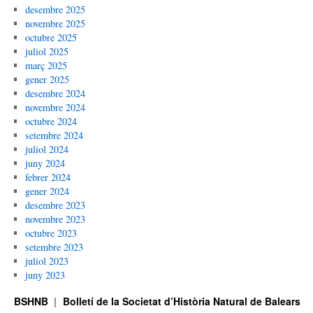
desembre 2025
novembre 2025
octubre 2025
juliol 2025
març 2025
gener 2025
desembre 2024
novembre 2024
octubre 2024
setembre 2024
juliol 2024
juny 2024
febrer 2024
gener 2024
desembre 2023
novembre 2023
octubre 2023
setembre 2023
juliol 2023
juny 2023
BSHNB
Bolletí de la Societat d’Història Natural de Balears